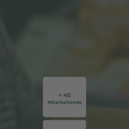
< 40
Mitarbeitende