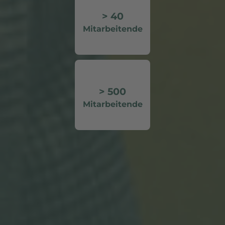
> 40
Mitarbeitende
> 500
Mitarbeitende