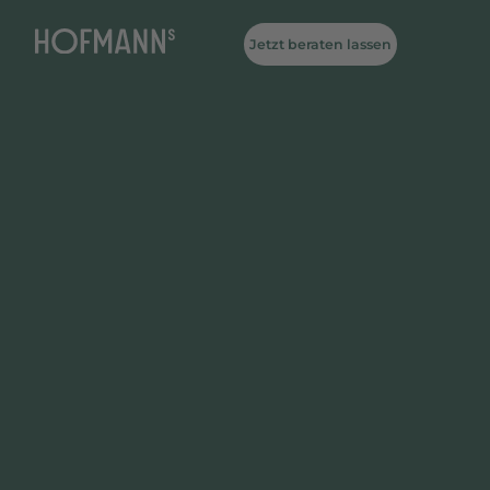
Jetzt beraten lassen