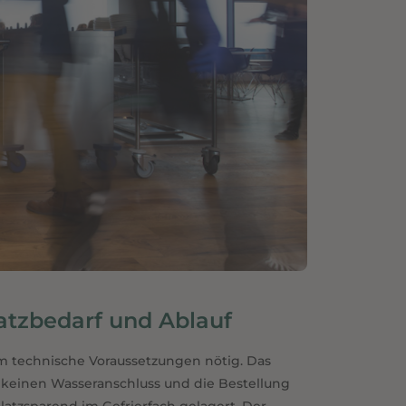
atzbedarf und Ablauf
m technische Voraussetzungen nötig. Das
 keinen Wasseranschluss und die Bestellung