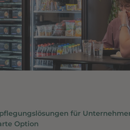
pflegungslösungen für Unternehmen
rte Option