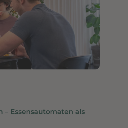
 – Essensautomaten als