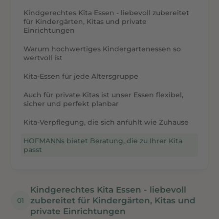
Kindgerechtes Kita Essen - liebevoll zubereitet
für Kindergärten, Kitas und private
Einrichtungen
Warum hochwertiges Kindergartenessen so
wertvoll ist
Kita-Essen für jede Altersgruppe
Auch für private Kitas ist unser Essen flexibel,
sicher und perfekt planbar
Kita-Verpflegung, die sich anfühlt wie Zuhause
HOFMANNs bietet Beratung, die zu Ihrer Kita
passt
Kindgerechtes Kita Essen - liebevoll 
zubereitet für Kindergärten, Kitas und 
private Einrichtungen