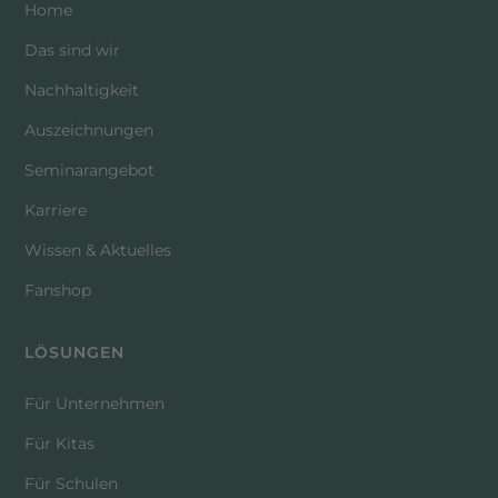
Home
Das sind wir
Nachhaltigkeit
Auszeichnungen
Seminarangebot
Karriere
Wissen & Aktuelles
Fanshop
LÖSUNGEN
Für Unternehmen
Für Kitas
Für Schulen