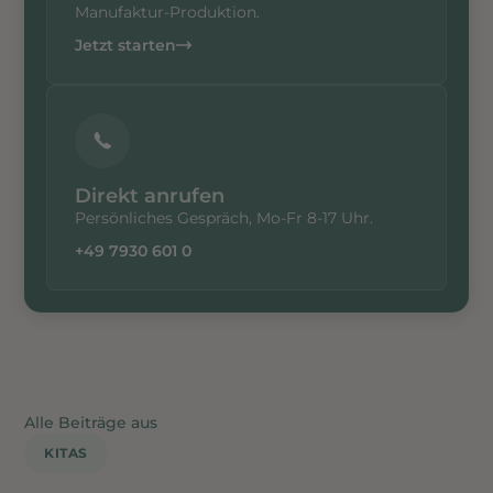
Manufaktur-Produktion.
Jetzt starten
Direkt anrufen
Persönliches Gespräch, Mo-Fr 8-17 Uhr.
+49 7930 601 0
Alle Beiträge aus
KITAS