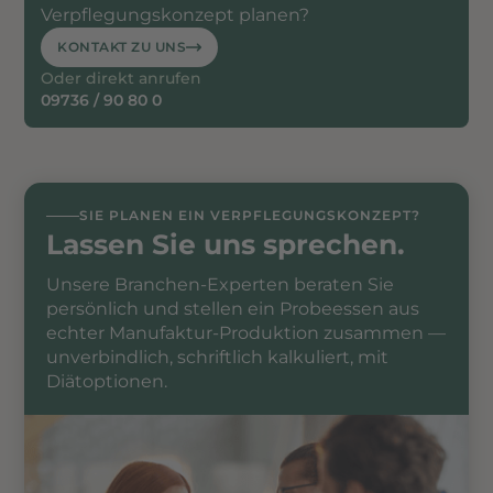
Verpflegungskonzept planen?
KONTAKT ZU UNS
Oder direkt anrufen
09736 / 90 80 0
SIE PLANEN EIN VERPFLEGUNGSKONZEPT?
Lassen Sie uns sprechen.
Unsere Branchen-Experten beraten Sie
persönlich und stellen ein Probeessen aus
echter Manufaktur-Produktion zusammen —
unverbindlich, schriftlich kalkuliert, mit
Diätoptionen.