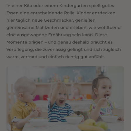
In einer Kita oder einem Kindergarten spielt gutes
Essen eine entscheidende Rolle. Kinder entdecken
hier täglich neue Geschmäcker, genießen
gemeinsame Mahlzeiten und erleben, wie wohltuend
eine ausgewogene Ernährung sein kann. Diese
Momente prägen – und genau deshalb braucht es
Verpflegung, die zuverlässig gelingt und sich zugleich
warm, vertraut und einfach richtig gut anfühlt.