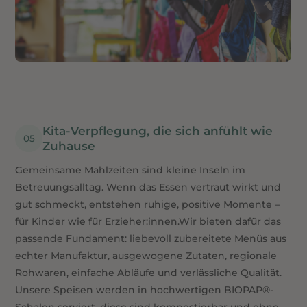
Kita-Verpflegung, die sich anfühlt wie 
Zuhause
Gemeinsame Mahlzeiten sind kleine Inseln im
Betreuungsalltag. Wenn das Essen vertraut wirkt und
gut schmeckt, entstehen ruhige, positive Momente –
für Kinder wie für Erzieher:innen.Wir bieten dafür das
passende Fundament: liebevoll zubereitete Menüs aus
echter Manufaktur, ausgewogene Zutaten, regionale
Rohwaren, einfache Abläufe und verlässliche Qualität.
Unsere Speisen werden in hochwertigen BIOPAP®-