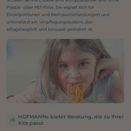
Schalen serviert, diese sind kompostierbar und ohne
Plastik- oder PET-Folie. Sie eignet sich für
Einzelportionen und Mehrportionslösungen und
unterstützt ein Verpflegungssystem, das
alltagstauglich und bewusst gestaltet ist.
HOFMANNs bietet Beratung, die zu Ihrer 
Kita passt