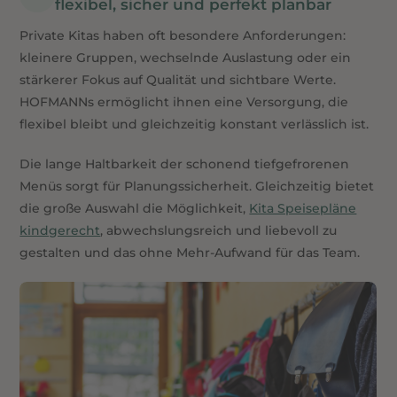
flexibel, sicher und perfekt planbar
Private Kitas haben oft besondere Anforderungen:
kleinere Gruppen, wechselnde Auslastung oder ein
stärkerer Fokus auf Qualität und sichtbare Werte.
HOFMANNs ermöglicht ihnen eine Versorgung, die
flexibel bleibt und gleichzeitig konstant verlässlich ist.
Die lange Haltbarkeit der schonend tiefgefrorenen
Menüs sorgt für Planungssicherheit. Gleichzeitig bietet
die große Auswahl die Möglichkeit,
Kita Speisepläne
kindgerecht
, abwechslungsreich und liebevoll zu
gestalten und das ohne Mehr-Aufwand für das Team.