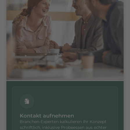
Kontakt aufnehmen
Branchen-Experten kalkulieren Ihr Konzept
schriftlich, inklusive Probeessen aus echter