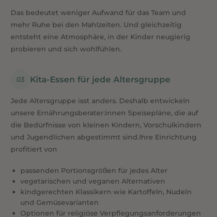
Das bedeutet weniger Aufwand für das Team und
mehr Ruhe bei den Mahlzeiten. Und gleichzeitig
entsteht eine Atmosphäre, in der Kinder neugierig
probieren und sich wohlfühlen.
Kita-Essen für jede Altersgruppe
Jede Altersgruppe isst anders. Deshalb entwickeln
unsere Ernährungsberater:innen Speisepläne, die auf
die Bedürfnisse von kleinen Kindern, Vorschulkindern
und Jugendlichen abgestimmt sind.Ihre Einrichtung
profitiert von
passenden Portionsgrößen für jedes Alter
vegetarischen und veganen Alternativen
kindgerechten Klassikern wie Kartoffeln, Nudeln
und Gemüsevarianten
Optionen für religiöse Verpflegungsanforderungen