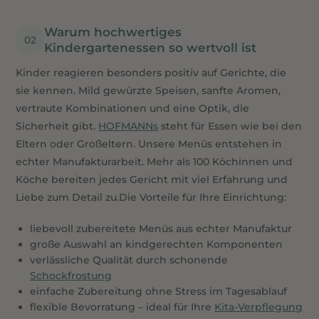
Warum hochwertiges 
Kindergartenessen so wertvoll ist
Kinder reagieren besonders positiv auf Gerichte, die
sie kennen. Mild gewürzte Speisen, sanfte Aromen,
vertraute Kombinationen und eine Optik, die
Sicherheit gibt.
HOFMANNs
steht für Essen wie bei den
Eltern oder Großeltern. Unsere Menüs entstehen in
echter Manufakturarbeit. Mehr als 100 Köchinnen und
Köche bereiten jedes Gericht mit viel Erfahrung und
Liebe zum Detail zu.Die Vorteile für Ihre Einrichtung:
liebevoll zubereitete Menüs aus echter Manufaktur
große Auswahl an kindgerechten Komponenten
verlässliche Qualität durch schonende
Schockfrostung
einfache Zubereitung ohne Stress im Tagesablauf
flexible Bevorratung – ideal für Ihre
Kita-Verpflegung