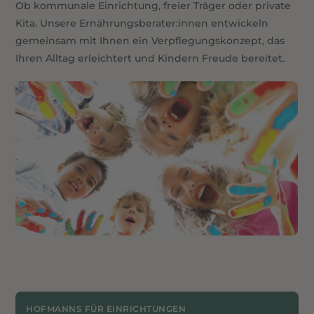
Ob kommunale Einrichtung, freier Träger oder private
Kita. Unsere Ernährungsberater:innen entwickeln
gemeinsam mit Ihnen ein Verpflegungskonzept, das
Ihren Alltag erleichtert und Kindern Freude bereitet.
HOFMANNS FÜR EINRICHTUNGEN